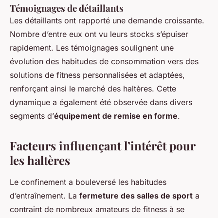
Témoignages de détaillants
Les détaillants ont rapporté une demande croissante.
Nombre d’entre eux ont vu leurs stocks s’épuiser
rapidement. Les témoignages soulignent une
évolution des habitudes de consommation vers des
solutions de fitness personnalisées et adaptées,
renforçant ainsi le marché des haltères. Cette
dynamique a également été observée dans divers
segments d’
équipement de remise en forme
.
Facteurs influençant l’intérêt pour
les haltères
Le confinement a bouleversé les habitudes
d’entraînement. La
fermeture des salles de sport
a
contraint de nombreux amateurs de fitness à se