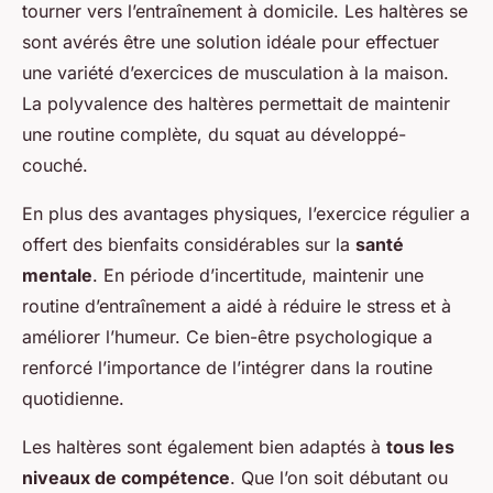
tourner vers l’entraînement à domicile. Les haltères se
sont avérés être une solution idéale pour effectuer
une variété d’exercices de musculation à la maison.
La polyvalence des haltères permettait de maintenir
une routine complète, du squat au développé-
couché.
En plus des avantages physiques, l’exercice régulier a
offert des bienfaits considérables sur la
santé
mentale
. En période d’incertitude, maintenir une
routine d’entraînement a aidé à réduire le stress et à
améliorer l’humeur. Ce bien-être psychologique a
renforcé l’importance de l’intégrer dans la routine
quotidienne.
Les haltères sont également bien adaptés à
tous les
niveaux de compétence
. Que l’on soit débutant ou