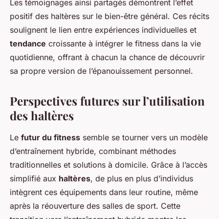
Les témoignages ainsi partagés démontrent l’effet
positif des haltères sur le bien-être général. Ces récits
soulignent le lien entre expériences individuelles et
tendance
croissante à intégrer le fitness dans la vie
quotidienne, offrant à chacun la chance de découvrir
sa propre version de l’épanouissement personnel.
Perspectives futures sur l’utilisation
des haltères
Le
futur du fitness
semble se tourner vers un modèle
d’entraînement hybride, combinant méthodes
traditionnelles et solutions à domicile. Grâce à l’accès
simplifié aux
haltères
, de plus en plus d’individus
intègrent ces équipements dans leur routine, même
après la réouverture des salles de sport. Cette