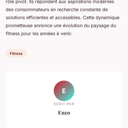
rôle pivot. Ils répondent aux aspirations modernes
des consommateurs en recherche constante de
solutions efficientes et accessibles. Cette dynamique
prometteuse annonce une évolution du paysage du
fitness pour les années à venir.
Fitness
E
ECRIT PAR
Enzo