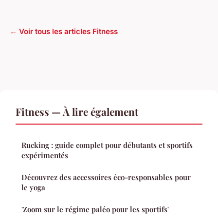
← Voir tous les articles Fitness
Fitness — À lire également
Rucking : guide complet pour débutants et sportifs
expérimentés
Découvrez des accessoires éco-responsables pour
le yoga
'Zoom sur le régime paléo pour les sportifs'