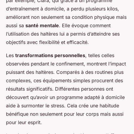
par exemple, Clara, qui grâce à un programme
d’entraînement à domicile, a perdu plusieurs kilos,
améliorant non seulement sa condition physique mais
aussi sa
santé mentale
. Elle évoque comment
l’utilisation des haltères lui a permis d’atteindre ses
objectifs avec flexibilité et efficacité.
Les
transformations personnelles
, telles celles
observées pendant le confinement, montrent l’impact
puissant des haltères. Comparés à des routines plus
complexes, ces équipements simples procurent des
résultats significatifs. Différentes personnes ont
découvert qu’avoir un programme adapté à domicile
aide à surmonter le stress. Cela crée une habitude
bénéfique non seulement pour leur corps mais aussi
pour leur esprit.