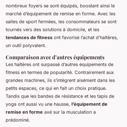
nombreux foyers se sont équipés, boostant ainsi le
marché d’équipement de remise en forme. Avec les
salles de sport fermées, les consommateurs se sont
tournés vers des solutions à domicile, et les
tendances de fitness
ont favorisé l’achat d’haltères,
un outil polyvalent.
Comparaison avec d’autres équipements
Les haltères ont surpassé d’autres équipements de
fitness en termes de popularité. Contrairement aux
grandes machines, ils s’intègrent aisément dans les
petits espaces, ce qui en fait un choix pratique.
Tandis que les bandes de résistance et les tapis de
yoga ont aussi vu une hausse,
l’équipement de
remise en forme
axé sur la musculation a
prédominé.