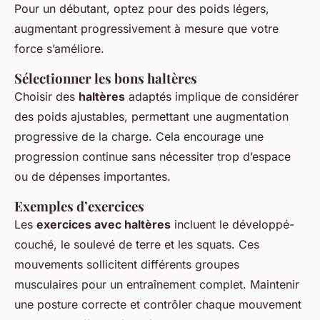
Pour un débutant, optez pour des poids légers,
augmentant progressivement à mesure que votre
force s’améliore.
Sélectionner les bons haltères
Choisir des
haltères
adaptés implique de considérer
des poids ajustables, permettant une augmentation
progressive de la charge. Cela encourage une
progression continue sans nécessiter trop d’espace
ou de dépenses importantes.
Exemples d’exercices
Les
exercices avec haltères
incluent le développé-
couché, le soulevé de terre et les squats. Ces
mouvements sollicitent différents groupes
musculaires pour un entraînement complet. Maintenir
une posture correcte et contrôler chaque mouvement