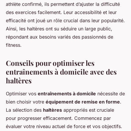
athlète confirmé, ils permettent d’ajuster la difficulté
des exercices facilement. Leur accessibilité et leur
efficacité ont joué un rôle crucial dans leur popularité.
Ainsi, les haltères ont su séduire un large public,
répondant aux besoins variés des passionnés de
fitness.
Conseils pour optimiser les
entraînements à domicile avec des
haltères
Optimiser vos
entraînements à domicile
nécessite de
bien choisir votre
équipement de remise en forme
.
La sélection des
haltères
appropriés est cruciale
pour progresser efficacement. Commencez par
évaluer votre niveau actuel de force et vos objectifs.