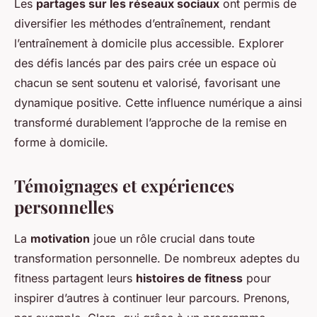
Les
partages sur les réseaux sociaux
ont permis de
diversifier les méthodes d’entraînement, rendant
l’entraînement à domicile plus accessible. Explorer
des défis lancés par des pairs crée un espace où
chacun se sent soutenu et valorisé, favorisant une
dynamique positive. Cette influence numérique a ainsi
transformé durablement l’approche de la remise en
forme à domicile.
Témoignages et expériences
personnelles
La
motivation
joue un rôle crucial dans toute
transformation personnelle. De nombreux adeptes du
fitness partagent leurs
histoires de fitness
pour
inspirer d’autres à continuer leur parcours. Prenons,