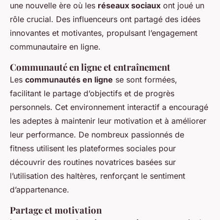
une nouvelle ère où les
réseaux sociaux
ont joué un
rôle crucial. Des influenceurs ont partagé des idées
innovantes et motivantes, propulsant l’engagement
communautaire en ligne.
Communauté en ligne et entraînement
Les
communautés en ligne
se sont formées,
facilitant le partage d’objectifs et de progrès
personnels. Cet environnement interactif a encouragé
les adeptes à maintenir leur motivation et à améliorer
leur performance. De nombreux passionnés de
fitness utilisent les plateformes sociales pour
découvrir des routines novatrices basées sur
l’utilisation des haltères, renforçant le sentiment
d’appartenance.
Partage et motivation