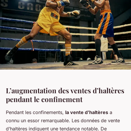
L’augmentation des ventes d’haltères
pendant le confinement
Pendant les confinements,
la vente d’haltères
a
connu un essor remarquable. Les données de vente
d’haltères indiquent une tendance notable. De