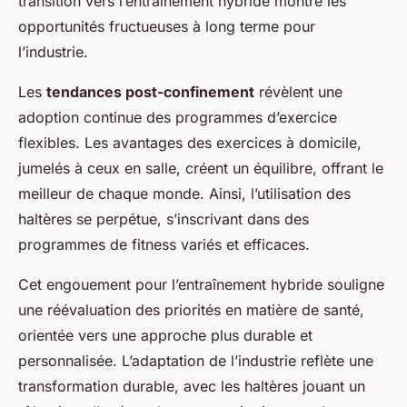
transition vers l’entraînement hybride montre les
opportunités fructueuses à long terme pour
l’industrie.
Les
tendances post-confinement
révèlent une
adoption continue des programmes d’exercice
flexibles. Les avantages des exercices à domicile,
jumelés à ceux en salle, créent un équilibre, offrant le
meilleur de chaque monde. Ainsi, l’utilisation des
haltères se perpétue, s’inscrivant dans des
programmes de fitness
variés et efficaces.
Cet engouement pour l’entraînement hybride souligne
une réévaluation des priorités en matière de santé,
orientée vers une approche plus durable et
personnalisée. L’adaptation de l’industrie reflète une
transformation durable, avec les haltères jouant un