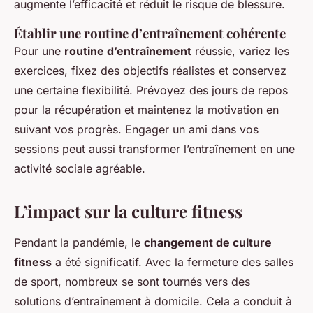
augmente l’efficacité et réduit le risque de blessure.
Établir une routine d’entraînement cohérente
Pour une
routine d’entraînement
réussie, variez les
exercices, fixez des objectifs réalistes et conservez
une certaine flexibilité. Prévoyez des jours de repos
pour la récupération et maintenez la motivation en
suivant vos progrès. Engager un ami dans vos
sessions peut aussi transformer l’entraînement en une
activité sociale agréable.
L’impact sur la culture fitness
Pendant la pandémie, le
changement de culture
fitness
a été significatif. Avec la fermeture des salles
de sport, nombreux se sont tournés vers des
solutions d’entraînement à domicile. Cela a conduit à